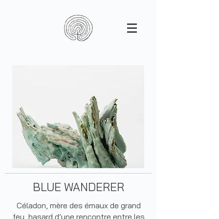
BLUE WANDERER
Céladon, mère des émaux de grand
feu, hasard d’une rencontre entre les